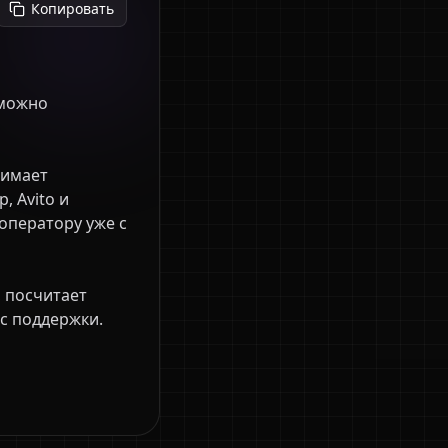
Копировать
 Avito и 
оператору уже с 
с поддержки. 