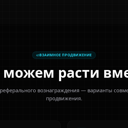
ВЗАИМНОЕ ПРОДВИЖЕНИЕ
 можем расти вм
реферального вознаграждения — варианты совм
продвижения.