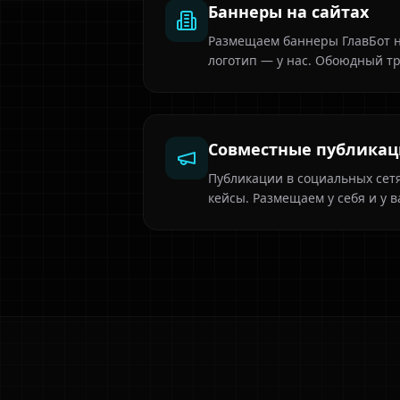
Баннеры на сайтах
Размещаем баннеры ГлавБот на
логотип — у нас. Обоюдный т
Совместные публика
Публикации в социальных сетя
кейсы. Размещаем у себя и у в