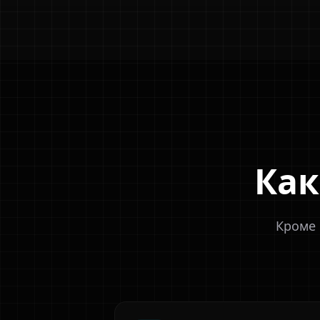
Как
Кроме 