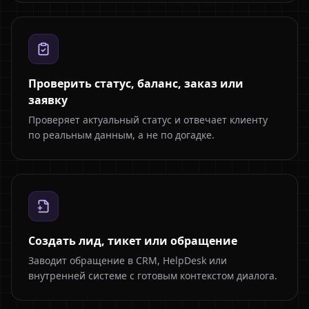
Проверить статус, баланс, заказ или
заявку
Проверяет актуальный статус и отвечает клиенту
по реальным данным, а не по догадке.
Создать лид, тикет или обращение
Заводит обращение в CRM, HelpDesk или
внутренней системе с готовым контекстом диалога.