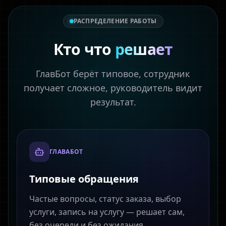
РАСПРЕДЕЛЕНИЕ РАБОТЫ
Кто что
решает
ГлавБот берёт типовое, сотрудник
получает сложное, руководитель видит
результат.
ГЛАВАБОТ
Типовые обращения
Частые вопросы, статус заказа, выбор
услуги, запись на услугу — решает сам,
без очереди и без ожидания.