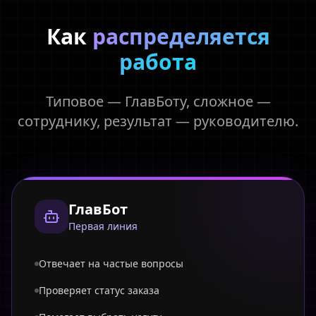
Как
распределяется
работа
Типовое — ГлавБоту, сложное —
сотруднику, результат — руководителю.
ГлавБот
Первая линия
Отвечает на частые вопросы
Проверяет статус заказа