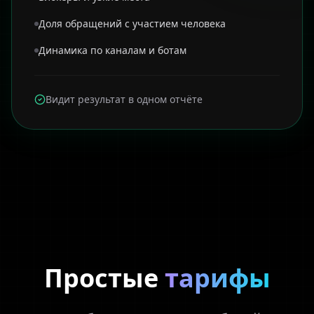
Доля обращений с участием человека
Динамика по каналам и ботам
Видит результат в одном отчёте
Простые
тарифы