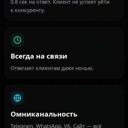
0.8 сек на ответ. Клиент не успеет уйти
к конкуренту.
Всегда на связи
Отвечает клиентам даже ночью.
Омниканальность
Telegram, WhatsApp, VK, Сайт — всё