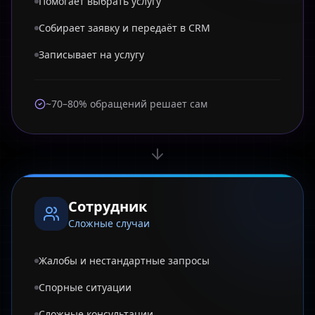
Помогает выбрать услугу
Собирает заявку и передаёт в CRM
Записывает на услугу
~70–80% обращений решает сам
Сотрудник
Сложные случаи
Жалобы и нестандартные запросы
Спорные ситуации
Сложные консультации