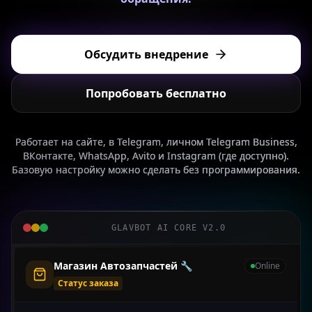
Обсудить внедрение
Попробовать бесплатно
Работает на сайте, в Telegram, личном Telegram Business,
ВКонтакте, WhatsApp, Avito и Instagram (где доступно).
Базовую настройку можно сделать без программирования.
GLAVBOT AI CORE V2.0
Магазин Автозапчастей 🔧
Online
Статус заказа