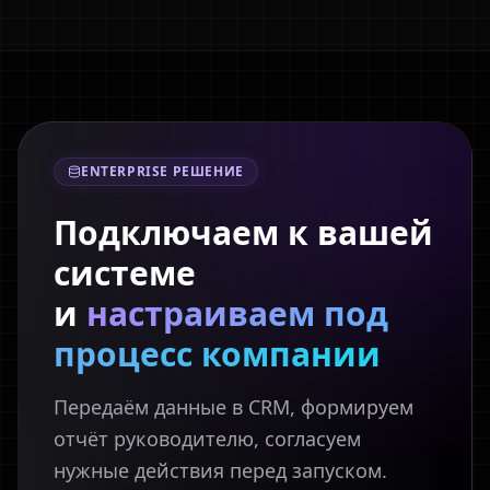
ENTERPRISE РЕШЕНИЕ
Подключаем к вашей
системе
и
настраиваем под
процесс компании
Передаём данные в CRM, формируем
отчёт руководителю, согласуем
нужные действия перед запуском.