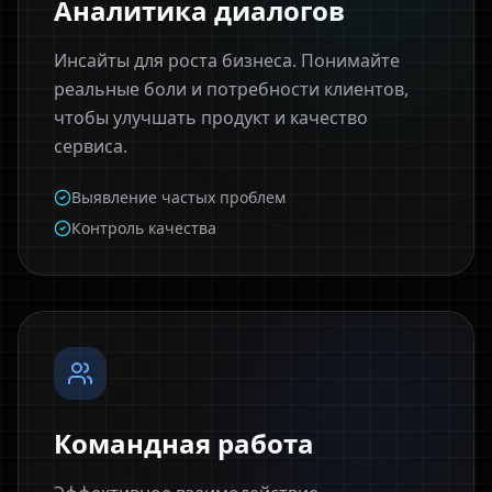
Аналитика диалогов
Инсайты для роста бизнеса. Понимайте
реальные боли и потребности клиентов,
чтобы улучшать продукт и качество
сервиса.
Выявление частых проблем
Контроль качества
Командная работа