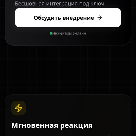
Бесшовная интеграция под ключ.
Обсудить внедрение
Инженеры онлайн
Мгновенная реакция