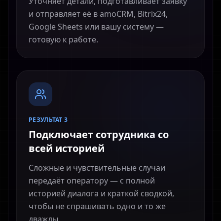
Уточняет детали, подготавливает заявку
и отправляет её в amoCRM, Bitrix24,
Google Sheets или вашу систему —
готовую к работе.
РЕЗУЛЬТАТ 3
Подключает сотрудника со
всей историей
Сложные и чувствительные случаи
передаёт оператору — с полной
историей диалога и краткой сводкой,
чтобы не спрашивать одно и то же
дважды.