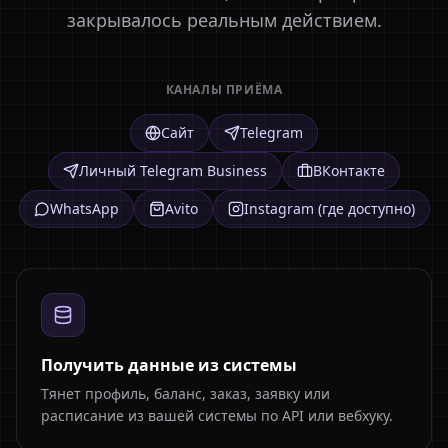
закрывалось реальным действием.
КАНАЛЫ ПРИЁМА
Сайт
Telegram
Личный Telegram Business
ВКонтакте
WhatsApp
Avito
Instagram (где доступно)
Получить данные из системы
Тянет профиль, баланс, заказ, заявку или
расписание из вашей системы по API или вебхуку.