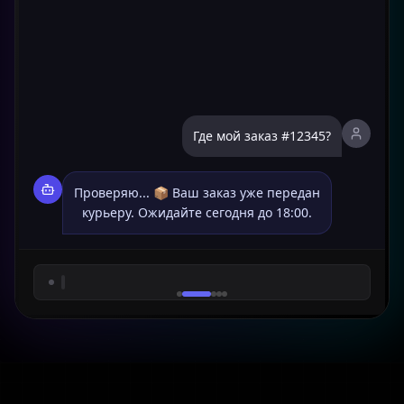
Где мой заказ #12345?
Проверяю... 📦 Ваш заказ уже передан
курьеру. Ожидайте сегодня до 18:00.