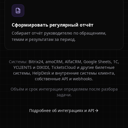
Сформировать регулярный отчёт
Собирает отчёт руководителю по обращениям,
темам и результатам за период.
Системы:
Bitrix24, amoCRM, AlfaCRM, Google Sheets, 1С,
YCLIENTS и DIKIDI, TicketsCloud и другие билетные
системы, HelpDesk и внутренние системы клиента,
собственные API и webhooks.
Объём и срок интеграции определяем после разбора
задачи.
Подробнее об интеграциях и API