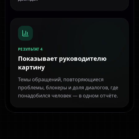
РЕЗУЛЬТАТ 4
Показывает руководителю
картину
Темы обращений, повторяющиеся
проблемы, блокеры и доля диалогов, где
понадобился человек — в одном отчёте.