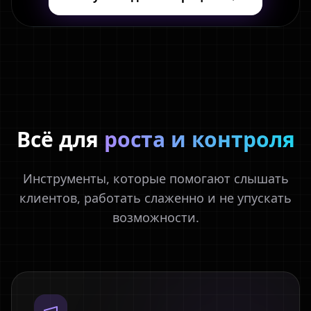
Всё для
роста и контроля
Инструменты, которые помогают слышать
клиентов, работать слаженно и не упускать
возможности.