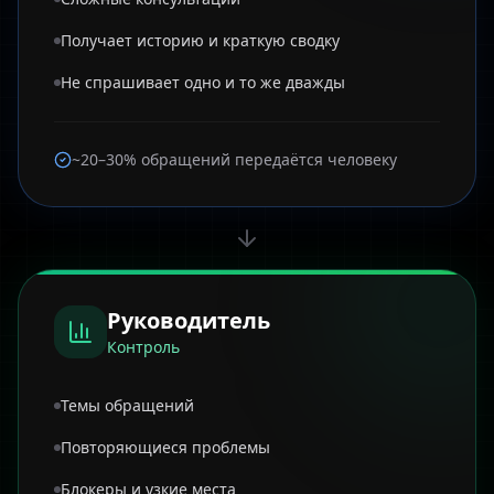
Получает историю и краткую сводку
Не спрашивает одно и то же дважды
~20–30% обращений передаётся человеку
Руководитель
Контроль
Темы обращений
Повторяющиеся проблемы
Блокеры и узкие места