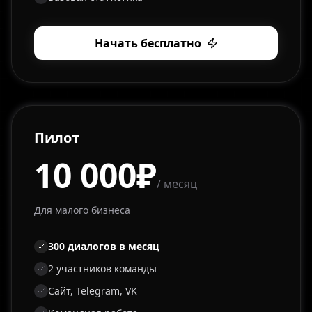
Начать бесплатно
Пилот
10 000₽
/ месяц
Для малого бизнеса
300 диалогов в месяц
2 участников команды
Сайт, Telegram, VK