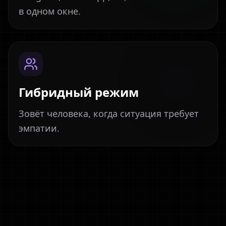
в одном окне.
Гибридный режим
Зовёт человека, когда ситуация требует
эмпатии.