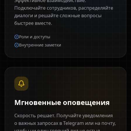
Эффективное взаимодействие.
Подключайте сотрудников, распределяйте
диалоги и решайте сложные вопросы
быстрее вместе.
Роли и доступы
Внутренние заметки
Мгновенные оповещения
Скорость решает. Получайте уведомления
о важных запросах в Telegram или на почту,
чтобы ни один горячий лид не остыл.