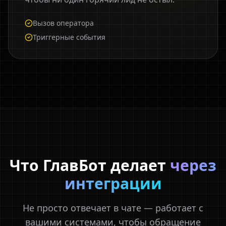
Вызов оператора
Триггерные события
Что ГлавБот делает
через
интеграции
Не просто отвечает в чате — работает с
вашими системами, чтобы обращение