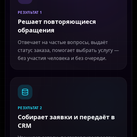
РЕЗУЛЬТАТ 1
Решает повторяющиеся
обращения
Отвечает на частые вопросы, выдаёт
статус заказа, помогает выбрать услугу —
без участия человека и без очереди.
РЕЗУЛЬТАТ 2
Собирает заявки и передаёт в
CRM