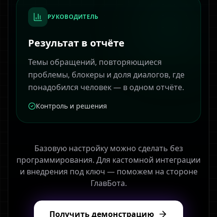
РУКОВОДИТЕЛЬ
Результат в отчёте
Темы обращений, повторяющиеся
проблемы, блокеры и доля диалогов, где
понадобился человек — в одном отчёте.
Контроль и решения
Базовую настройку можно сделать без
программирования. Для кастомной интеграции
и внедрения под ключ — поможем на стороне
ГлавБота.
Получить демонстрацию