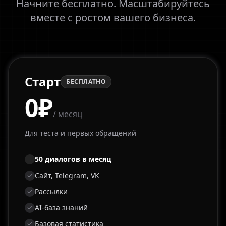
Начните бесплатно. Масштабируйтесь
вместе с ростом вашего бизнеса.
Старт
БЕСПЛАТНО
0₽
/ месяц
Для теста и первых обращений
50 диалогов в месяц
Сайт, Telegram, VK
Рассылки
AI-база знаний
Базовая статистика