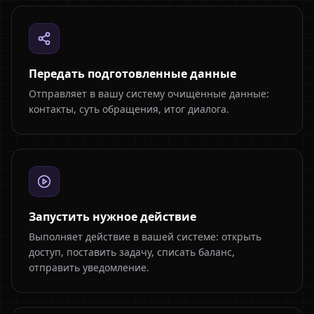
Передать подготовленные данные
Отправляет в вашу систему очищенные данные:
контакты, суть обращения, итог диалога.
Запустить нужное действие
Выполняет действие в вашей системе: открыть
доступ, поставить задачу, списать баланс,
отправить уведомление.