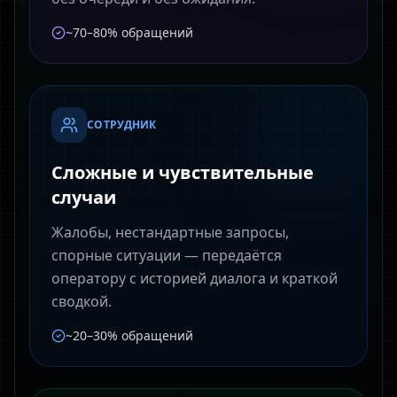
~70–80% обращений
СОТРУДНИК
Сложные и чувствительные
случаи
Жалобы, нестандартные запросы,
спорные ситуации — передаётся
оператору с историей диалога и краткой
сводкой.
~20–30% обращений