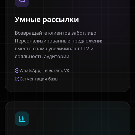
Умные рассылки
Возвращайте клиентов заботливо.
Персонализированные предложения
вместо спама увеличивают LTV и
лояльность аудитории.
WhatsApp, Telegram, VK
Сегментация базы