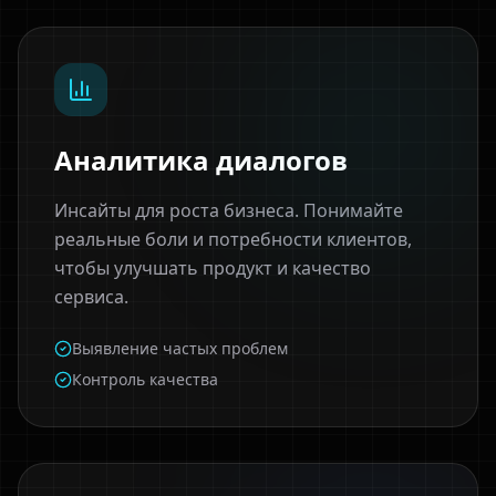
Аналитика диалогов
Инсайты для роста бизнеса. Понимайте
реальные боли и потребности клиентов,
чтобы улучшать продукт и качество
сервиса.
Выявление частых проблем
Контроль качества