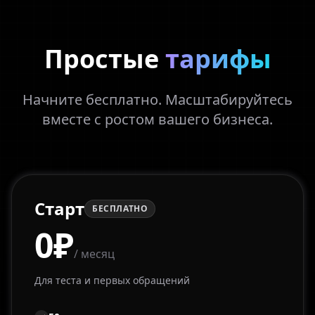
Простые
тарифы
Начните бесплатно. Масштабируйтесь
вместе с ростом вашего бизнеса.
Старт
БЕСПЛАТНО
0₽
/ месяц
Для теста и первых обращений