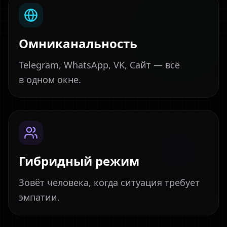
Омниканальность
Telegram, WhatsApp, VK, Сайт — всё
в одном окне.
Гибридный режим
Зовёт человека, когда ситуация требует
эмпатии.