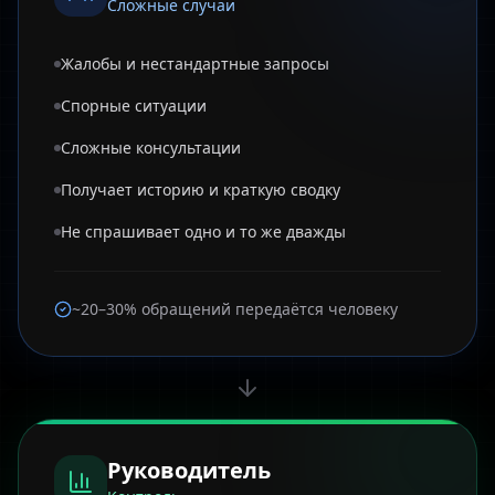
Сложные случаи
Жалобы и нестандартные запросы
Спорные ситуации
Сложные консультации
Получает историю и краткую сводку
Не спрашивает одно и то же дважды
~20–30% обращений передаётся человеку
Руководитель