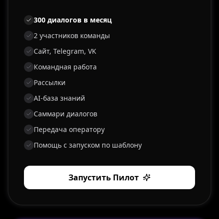
300 диалогов в месяц
2 участников команды
Сайт, Telegram, VK
Командная работа
Рассылки
AI-база знаний
Саммари диалогов
Передача оператору
Помощь с запуском по шаблону
Запустить Пилот