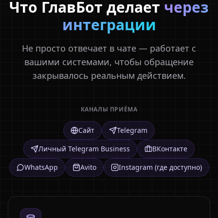
Что ГлавБот делает
через
интеграции
Не просто отвечает в чате — работает с
вашими системами, чтобы обращение
закрывалось реальным действием.
КАНАЛЫ ПРИЁМА
Сайт
Telegram
Личный Telegram Business
ВКонтакте
WhatsApp
Avito
Instagram (где доступно)