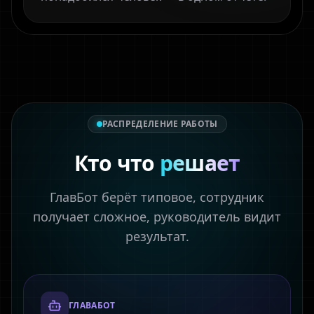
РАСПРЕДЕЛЕНИЕ РАБОТЫ
Кто что
решает
ГлавБот берёт типовое, сотрудник
получает сложное, руководитель видит
результат.
ГЛАВАБОТ