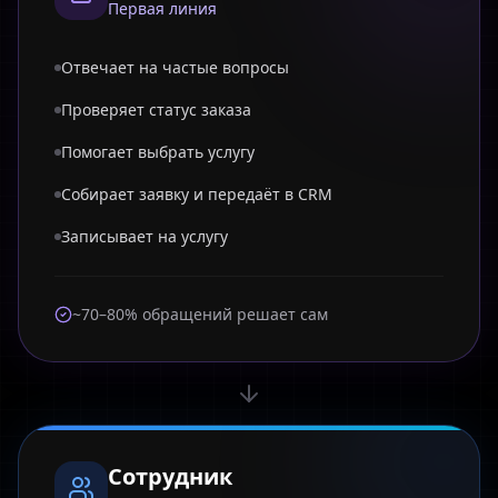
Первая линия
Отвечает на частые вопросы
Проверяет статус заказа
Помогает выбрать услугу
Собирает заявку и передаёт в CRM
Записывает на услугу
~70–80% обращений решает сам
Сотрудник