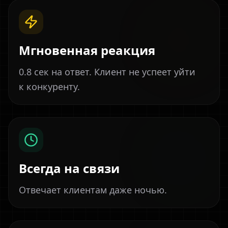
Мгновенная реакция
0.8 сек на ответ. Клиент не успеет уйти
к конкуренту.
Всегда на связи
Отвечает клиентам даже ночью.