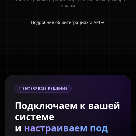
задачи.
Подробнее об интеграциях и API
ENTERPRISE РЕШЕНИЕ
Подключаем к вашей
системе
и
настраиваем под