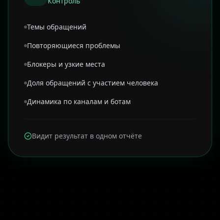
Контроль
Темы обращений
Повторяющиеся проблемы
Блокеры и узкие места
Доля обращений с участием человека
Динамика по каналам и ботам
Видит результат в одном отчёте