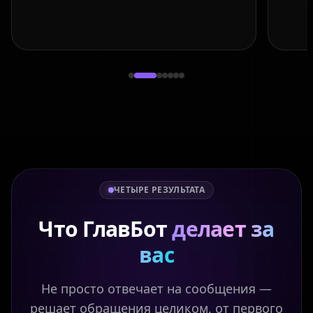
ЧЕТЫРЕ РЕЗУЛЬТАТА
Что ГлавБот
делает за
вас
Не просто отвечает на сообщения —
решает обращения целиком, от первого