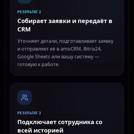
РЕЗУЛЬТАТ 2
Собирает заявки и передаёт в
CRM
Уточняет детали, подготавливает заявку
и отправляет её в amoCRM, Bitrix24,
Google Sheets или вашу систему —
готовую к работе.
РЕЗУЛЬТАТ 3
Подключает сотрудника со
всей историей