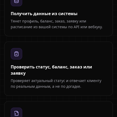
Получить данные из системы
Тянет профиль, баланс, заказ, заявку или
расписание из вашей системы по API или вебхуку.
Проверить статус, баланс, заказ или
заявку
Проверяет актуальный статус и отвечает клиенту
по реальным данным, а не по догадке.