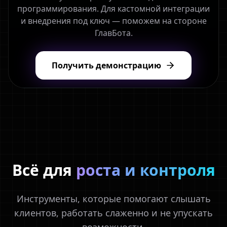
программирования. Для кастомной интеграции
и внедрения под ключ — поможем на стороне
ГлавБота.
Получить демонстрацию
Всё для
роста и контроля
Инструменты, которые помогают слышать
клиентов, работать слаженно и не упускать