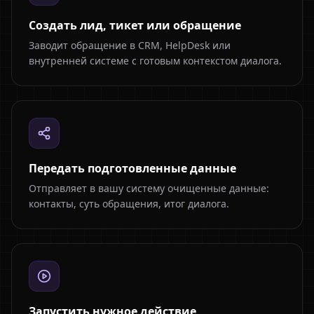
Создать лид, тикет или обращение
Заводит обращение в CRM, HelpDesk или
внутренней системе с готовым контекстом диалога.
Передать подготовленные данные
Отправляет в вашу систему очищенные данные:
контакты, суть обращения, итог диалога.
Запустить нужное действие