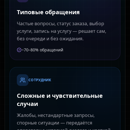
Типовые обращения
Частые вопросы, статус заказа, выбор
услуги, запись на услугу — решает сам,
без очереди и без ожидания.
~70–80% обращений
СОТРУДНИК
Сложные и чувствительные
случаи
Жалобы, нестандартные запросы,
спорные ситуации — передаётся