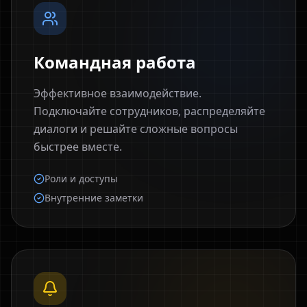
Командная работа
Эффективное взаимодействие.
Подключайте сотрудников, распределяйте
диалоги и решайте сложные вопросы
быстрее вместе.
Роли и доступы
Внутренние заметки