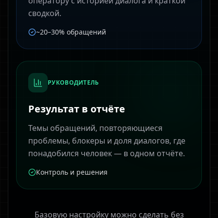
оператору с историей диалога и краткой
сводкой.
~20–30% обращений
РУКОВОДИТЕЛЬ
Результат в отчёте
Темы обращений, повторяющиеся
проблемы, блокеры и доля диалогов, где
понадобился человек — в одном отчёте.
Контроль и решения
Базовую настройку можно сделать без