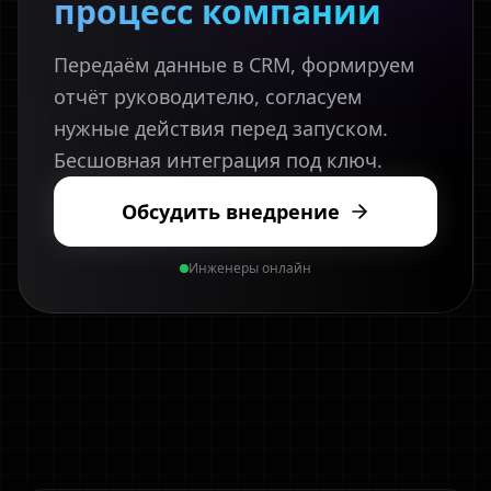
процесс компании
Передаём данные в CRM, формируем
отчёт руководителю, согласуем
нужные действия перед запуском.
Бесшовная интеграция под ключ.
Обсудить внедрение
Инженеры онлайн