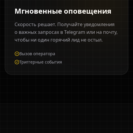
Мгновенные оповещения
Скорость решает. Получайте уведомления
о важных запросах в Telegram или на почту,
чтобы ни один горячий лид не остыл.
Вызов оператора
Триггерные события