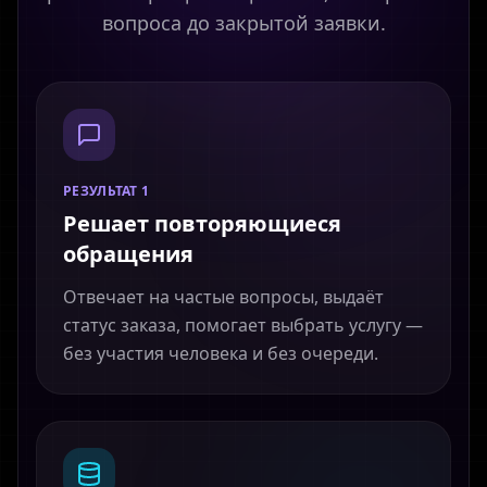
вопроса до закрытой заявки.
РЕЗУЛЬТАТ 1
Решает повторяющиеся
обращения
Отвечает на частые вопросы, выдаёт
статус заказа, помогает выбрать услугу —
без участия человека и без очереди.