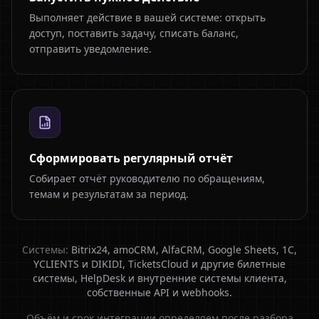
Выполняет действие в вашей системе: открыть
доступ, поставить задачу, списать баланс,
отправить уведомление.
Сформировать регулярный отчёт
Собирает отчёт руководителю по обращениям,
темам и результатам за период.
Системы:
Bitrix24, amoCRM, AlfaCRM, Google Sheets, 1С,
YCLIENTS и DIKIDI, TicketsCloud и другие билетные
системы, HelpDesk и внутренние системы клиента,
собственные API и webhooks.
Объём и срок интеграции определяем после разбора