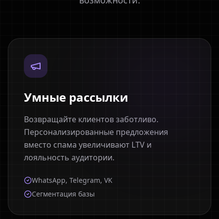
возможности.
Умные рассылки
Возвращайте клиентов заботливо.
Персонализированные предложения
вместо спама увеличивают LTV и
лояльность аудитории.
WhatsApp, Telegram, VK
Сегментация базы