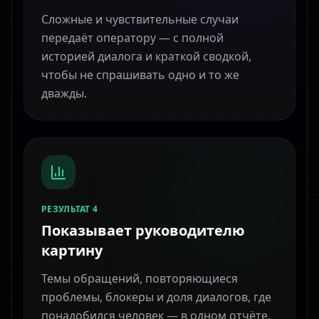
Сложные и чувствительные случаи
передаёт оператору — с полной
историей диалога и краткой сводкой,
чтобы не спрашивать одно и то же
дважды.
РЕЗУЛЬТАТ 4
Показывает руководителю
картину
Темы обращений, повторяющиеся
проблемы, блокеры и доля диалогов, где
понадобился человек — в одном отчёте.