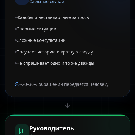
Сложные случаи
Жалобы и нестандартные запросы
Спорные ситуации
Сложные консультации
Получает историю и краткую сводку
Не спрашивает одно и то же дважды
~20–30% обращений передаётся человеку
Руководитель