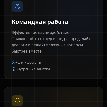
Командная работа
Эффективное взаимодействие.
Подключайте сотрудников, распределяйте
диалоги и решайте сложные вопросы
быстрее вместе.
Роли и доступы
Внутренние заметки