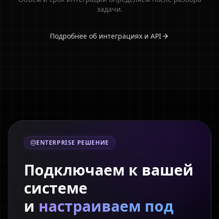
задачи.
Подробнее об интеграциях и API
ENTERPRISE РЕШЕНИЕ
Подключаем к вашей
системе
и
настраиваем под