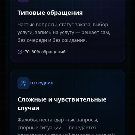
Типовые обращения
Частые вопросы, статус заказа, выбор
услуги, запись на услугу — решает сам,
без очереди и без ожидания.
~70–80% обращений
СОТРУДНИК
Сложные и чувствительные
случаи
Жалобы, нестандартные запросы,
спорные ситуации — передаётся