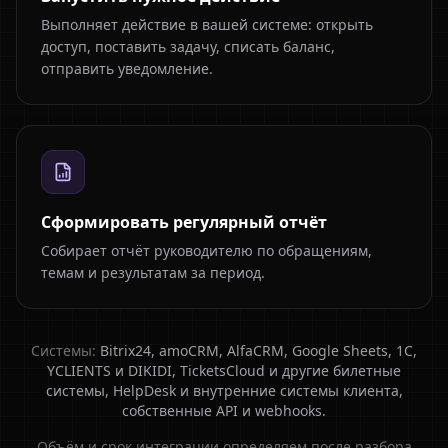
Выполняет действие в вашей системе: открыть
доступ, поставить задачу, списать баланс,
отправить уведомление.
Сформировать регулярный отчёт
Собирает отчёт руководителю по обращениям,
темам и результатам за период.
Системы:
Bitrix24, amoCRM, AlfaCRM, Google Sheets, 1С,
YCLIENTS и DIKIDI, TicketsCloud и другие билетные
системы, HelpDesk и внутренние системы клиента,
собственные API и webhooks.
Объём и срок интеграции определяем после разбора