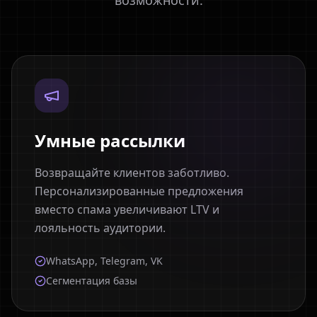
возможности.
Умные рассылки
Возвращайте клиентов заботливо.
Персонализированные предложения
вместо спама увеличивают LTV и
лояльность аудитории.
WhatsApp, Telegram, VK
Сегментация базы