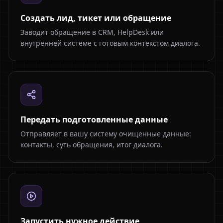
Создать лид, тикет или обращение
Заводит обращение в CRM, HelpDesk или
внутренней системе с готовым контекстом диалога.
Передать подготовленные данные
Отправляет в вашу систему очищенные данные:
контакты, суть обращения, итог диалога.
Запустить нужное действие