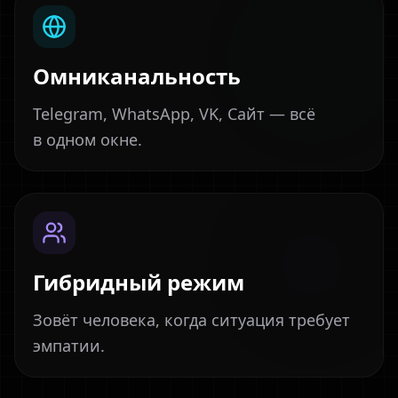
Омниканальность
Telegram, WhatsApp, VK, Сайт — всё
в одном окне.
Гибридный режим
Зовёт человека, когда ситуация требует
эмпатии.