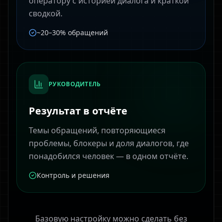
оператору с историей диалога и краткой
сводкой.
~20–30% обращений
РУКОВОДИТЕЛЬ
Результат в отчёте
Темы обращений, повторяющиеся
проблемы, блокеры и доля диалогов, где
понадобился человек — в одном отчёте.
Контроль и решения
Базовую настройку можно сделать без