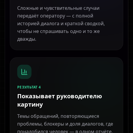
Сложные и чувствительные случаи
передаёт оператору — с полной
историей диалога и краткой сводкой,
чтобы не спрашивать одно и то же
дважды.
РЕЗУЛЬТАТ 4
Показывает руководителю
картину
Темы обращений, повторяющиеся
проблемы, блокеры и доля диалогов, где
понадобился человек — в одном отчёте.