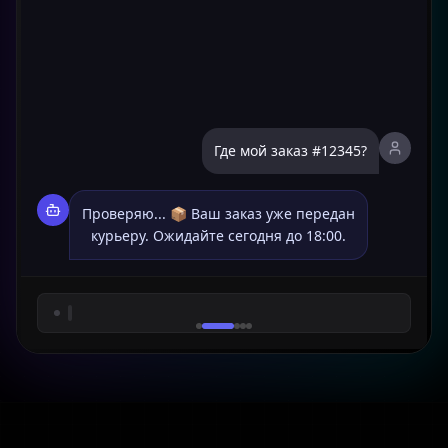
Как получить консультацию?
Где мой заказ #12345?
Проверяю... 📦 Ваш заказ уже передан
курьеру. Ожидайте сегодня до 18:00.