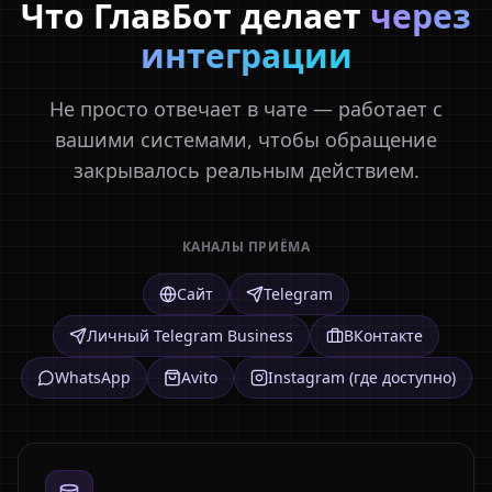
Что ГлавБот делает
через
интеграции
Не просто отвечает в чате — работает с
вашими системами, чтобы обращение
закрывалось реальным действием.
КАНАЛЫ ПРИЁМА
Сайт
Telegram
Личный Telegram Business
ВКонтакте
WhatsApp
Avito
Instagram (где доступно)