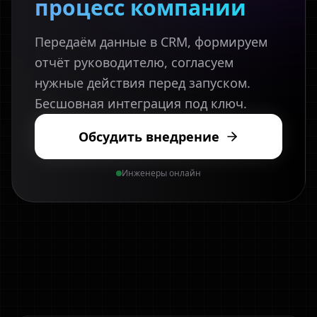
процесс компании
Передаём данные в CRM, формируем
отчёт руководителю, согласуем
нужные действия перед запуском.
Бесшовная интеграция под ключ.
Обсудить внедрение
Инженеры онлайн