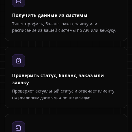
Получить данные из системы
Тянет профиль, баланс, заказ, заявку или
расписание из вашей системы по API или вебхуку.
Проверить статус, баланс, заказ или
заявку
Проверяет актуальный статус и отвечает клиенту
по реальным данным, а не по догадке.