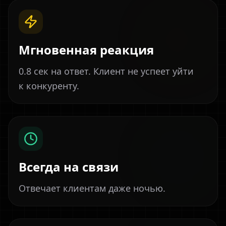
Мгновенная реакция
0.8 сек на ответ. Клиент не успеет уйти
к конкуренту.
Всегда на связи
Отвечает клиентам даже ночью.