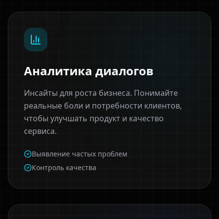
Аналитика диалогов
Инсайты для роста бизнеса. Понимайте
реальные боли и потребности клиентов,
чтобы улучшать продукт и качество
сервиса.
Выявление частых проблем
Контроль качества