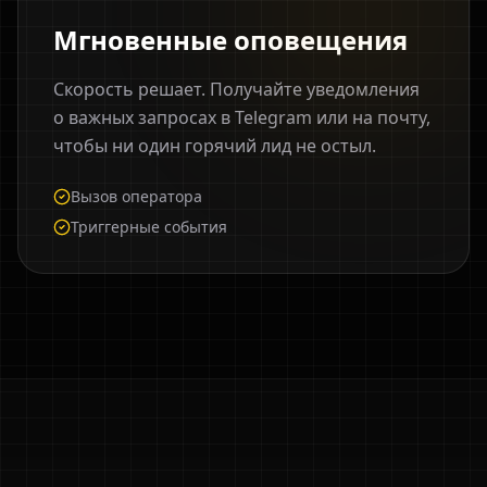
Мгновенные оповещения
Скорость решает. Получайте уведомления
о важных запросах в Telegram или на почту,
чтобы ни один горячий лид не остыл.
Вызов оператора
Триггерные события