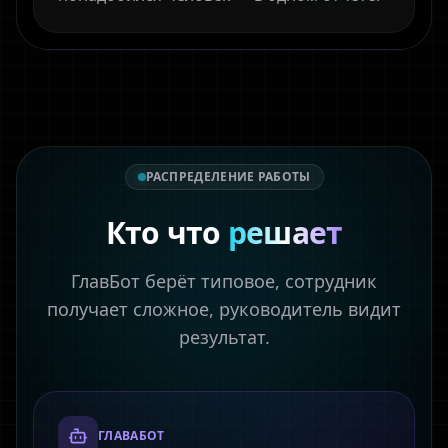
РАСПРЕДЕЛЕНИЕ РАБОТЫ
Кто что
решает
ГлавБот берёт типовое, сотрудник
получает сложное, руководитель видит
результат.
ГЛАВАБОТ