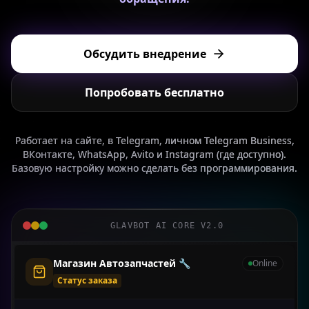
Обсудить внедрение
Попробовать бесплатно
Работает на сайте, в Telegram, личном Telegram Business,
ВКонтакте, WhatsApp, Avito и Instagram (где доступно).
Базовую настройку можно сделать без программирования.
GLAVBOT AI CORE V2.0
Риелтор Светлана 🏠
Online
Статус заказа