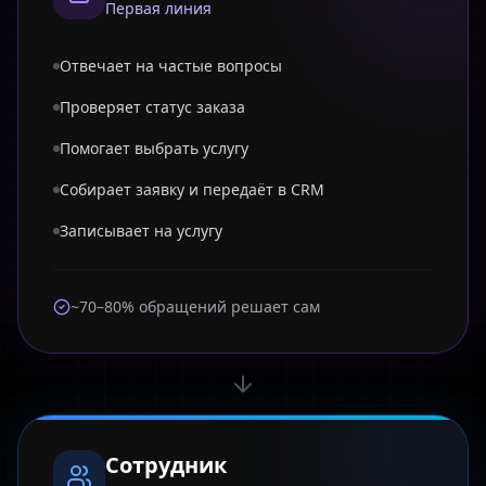
Первая линия
Отвечает на частые вопросы
Проверяет статус заказа
Помогает выбрать услугу
Собирает заявку и передаёт в CRM
Записывает на услугу
~70–80% обращений решает сам
Сотрудник