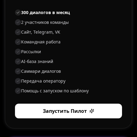
300 диалогов в месяц
2 участников команды
Сайт, Telegram, VK
Командная работа
Рассылки
AI-база знаний
Саммари диалогов
Передача оператору
Помощь с запуском по шаблону
Запустить Пилот