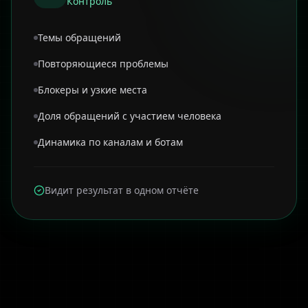
Контроль
Темы обращений
Повторяющиеся проблемы
Блокеры и узкие места
Доля обращений с участием человека
Динамика по каналам и ботам
Видит результат в одном отчёте