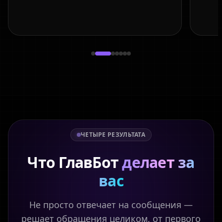
ЧЕТЫРЕ РЕЗУЛЬТАТА
Что ГлавБот
делает за
вас
Не просто отвечает на сообщения —
решает обращения целиком, от первого