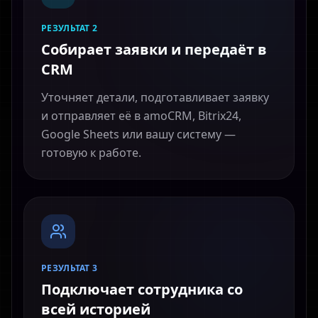
РЕЗУЛЬТАТ 2
Собирает заявки и передаёт в
CRM
Уточняет детали, подготавливает заявку
и отправляет её в amoCRM, Bitrix24,
Google Sheets или вашу систему —
готовую к работе.
РЕЗУЛЬТАТ 3
Подключает сотрудника со
всей историей