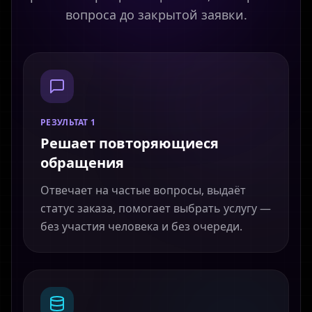
вопроса до закрытой заявки.
РЕЗУЛЬТАТ 1
Решает повторяющиеся
обращения
Отвечает на частые вопросы, выдаёт
статус заказа, помогает выбрать услугу —
без участия человека и без очереди.