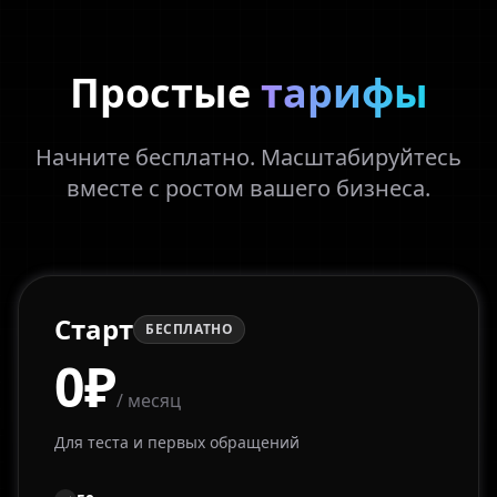
Простые
тарифы
Начните бесплатно. Масштабируйтесь
вместе с ростом вашего бизнеса.
Старт
БЕСПЛАТНО
0₽
/ месяц
Для теста и первых обращений