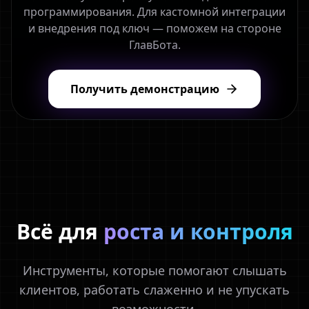
программирования. Для кастомной интеграции
и внедрения под ключ — поможем на стороне
ГлавБота.
Получить демонстрацию
Всё для
роста и контроля
Инструменты, которые помогают слышать
клиентов, работать слаженно и не упускать