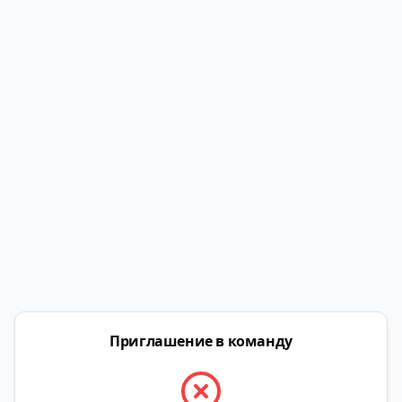
Приглашение в команду